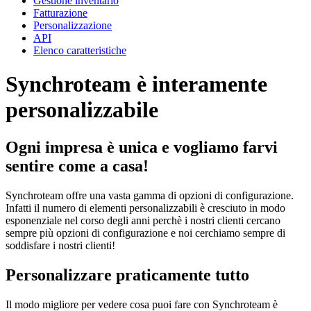
Gestione inventario
Fatturazione
Personalizzazione
API
Elenco caratteristiche
Synchroteam è interamente
personalizzabile
Ogni impresa è unica e vogliamo farvi
sentire come a casa!
Synchroteam offre una vasta gamma di opzioni di configurazione.
Infatti il numero di elementi personalizzabili è cresciuto in modo
esponenziale nel corso degli anni perchè i nostri clienti cercano
sempre più opzioni di configurazione e noi cerchiamo sempre di
soddisfare i nostri clienti!
Personalizzare praticamente tutto
Il modo migliore per vedere cosa puoi fare con Synchroteam è