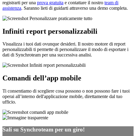
registrarti per una
prova gratuita
e contattare il nostro
team di
assistenza
. Saranno lieti di guidarti attraverso una demo completa.
Infiniti report personalizzabili
Visualizza i tuoi dati ovunque desideri. Il nostro motore di report
personalizzabili ti permette di personalizzare il modo di esportare i
dati di Synchroteam per una successiva analisi.
Comandi dell’app mobile
Ti consentiamo di scegliere cosa possono o non possono fare i tuoi
operai all’interno dell'applicazione mobile, direttamente dal tuo
ufficio.
Sali su Synchroteam per un giro!