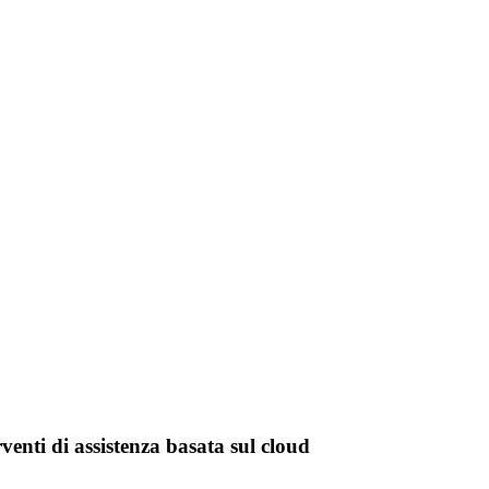
enti di assistenza basata sul cloud