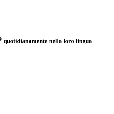
®
quotidianamente nella loro lingua