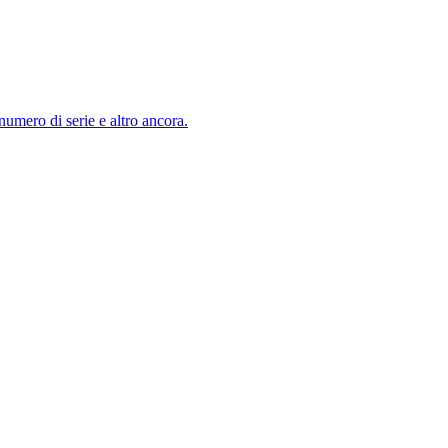
numero di serie e altro ancora.