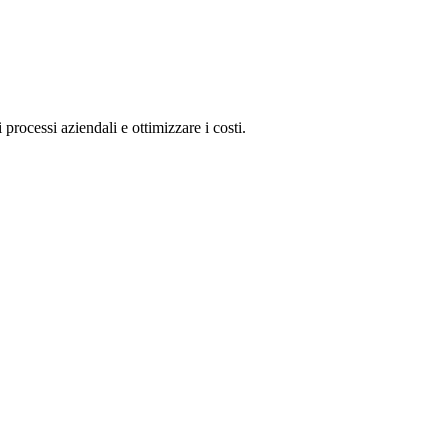
i processi aziendali e
ottimizzare
i costi.