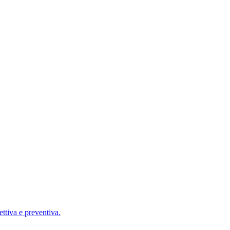
ettiva e preventiva.