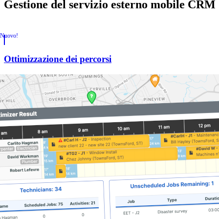
Gestione del servizio esterno mobile CRM
Nuovo!
Ottimizzazione dei percorsi