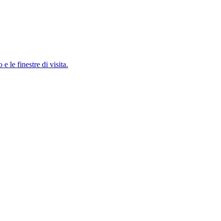
e le finestre di visita.