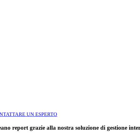
NTATTARE UN ESPERTO
 report grazie alla nostra soluzione di gestione interv