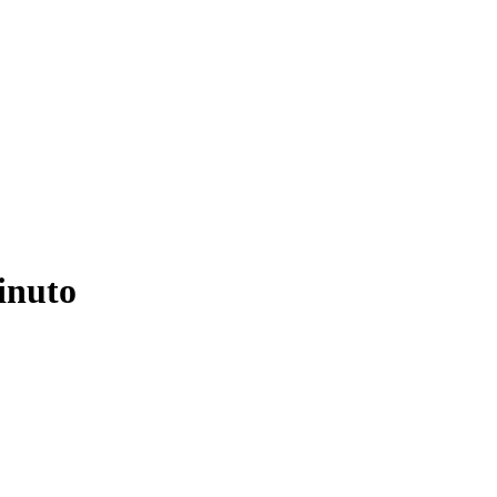
inuto