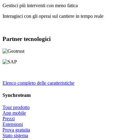
Gestisci più interventi con meno fatica
Interagisci con gli operai sul cantiere in tempo reale
Partner tecnologici
Elenco completo delle caratteristiche
Synchroteam
Tour prodotto
App mobile
Prezzi
Estensioni
Prova gratuita
Stato sistema